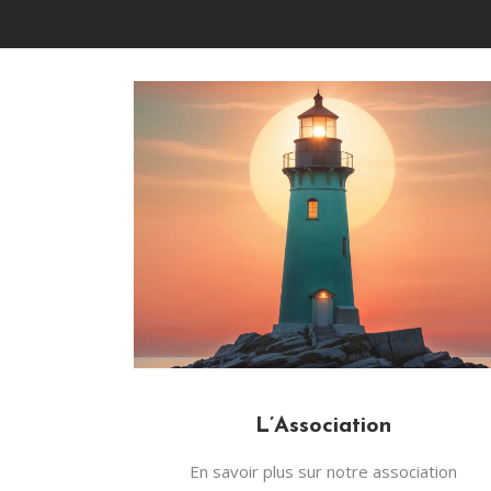
L’Association
En savoir plus sur notre association