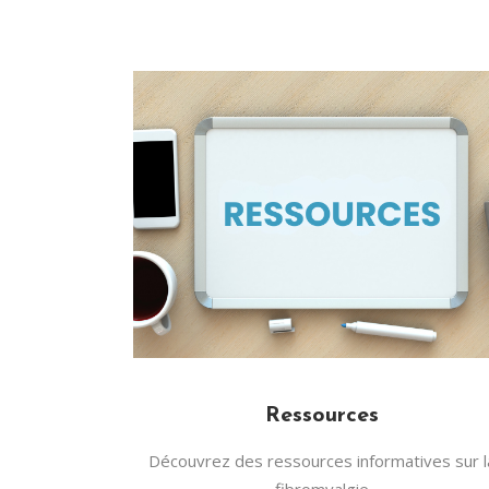
Ressources
Découvrez des ressources informatives sur l
fibromyalgie