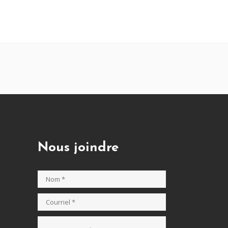
Nous joindre