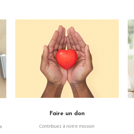
Faire un don
Contribuez à notre mission
a