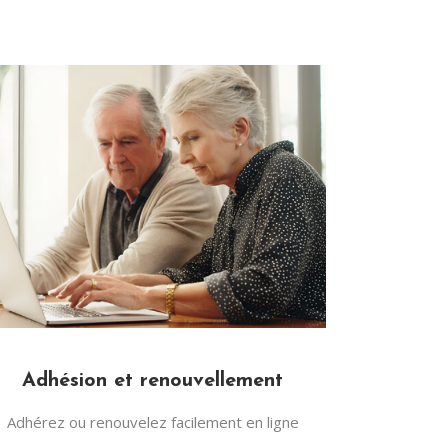
Adhésion et renouvellement
Adhérez ou renouvelez facilement en ligne